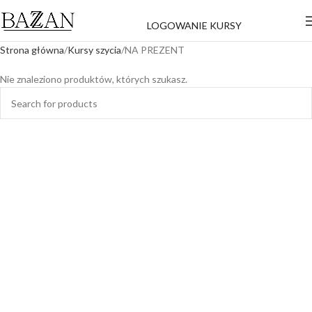
LOGOWANIE KURSY
Strona główna
Kursy szycia
NA PREZENT
Nie znaleziono produktów, których szukasz.