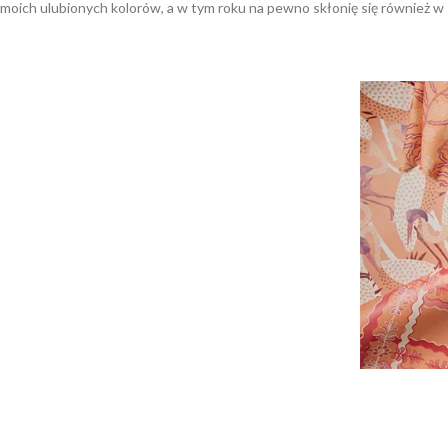
moich ulubionych kolorów, a w tym roku na pewno skłonię się również w 