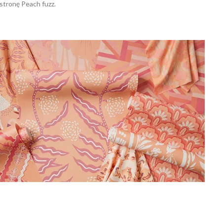
stronę Peach fuzz.