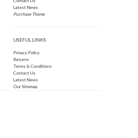
Contact Us
Latest News
Purchase Theme
USEFUL LINKS
Privacy Policy
Returns
Terms & Conditions
Contact Us
Latest News
Our Sitemap