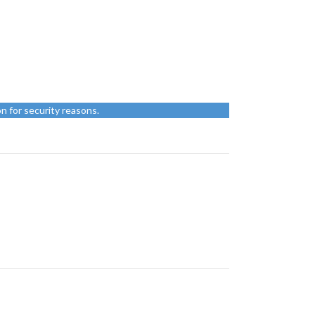
n for security reasons.