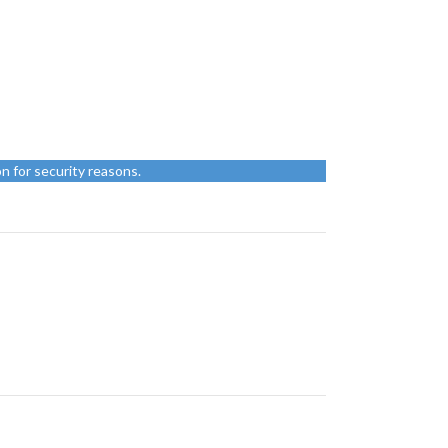
n for security reasons.