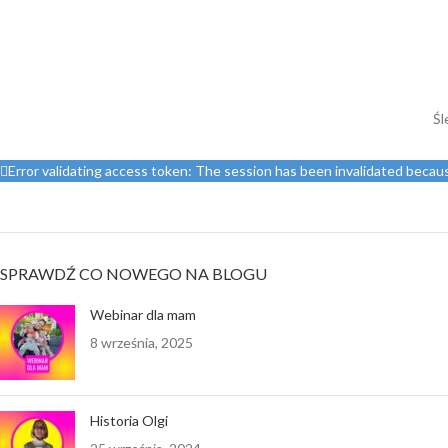
Śl
Error validating access token: The session has been invalidated beca
SPRAWDŹ CO NOWEGO NA BLOGU
Webinar dla mam
8 września, 2025
Historia Olgi