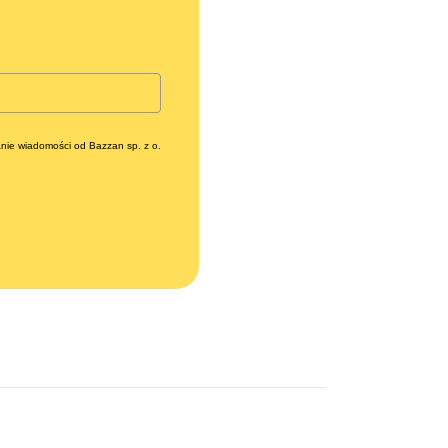
nie wiadomości od Bazzan sp. z o.