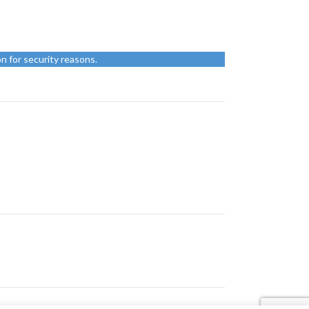
n for security reasons.