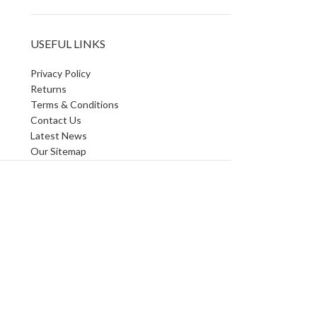
USEFUL LINKS
Privacy Policy
Returns
Terms & Conditions
Contact Us
Latest News
Our Sitemap