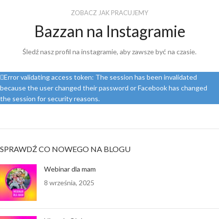
ZOBACZ JAK PRACUJEMY
Bazzan na Instagramie
Śledź nasz profil na instagramie, aby zawsze być na czasie.
Error validating access token: The session has been invalidated
because the user changed their password or Facebook has changed
the session for security reasons.
SPRAWDŹ CO NOWEGO NA BLOGU
Webinar dla mam
8 września, 2025