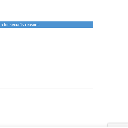
n for security reasons.