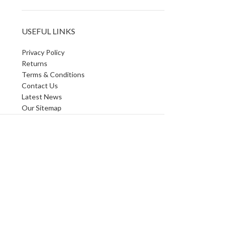
USEFUL LINKS
Privacy Policy
Returns
Terms & Conditions
Contact Us
Latest News
Our Sitemap