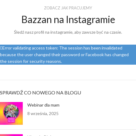
ZOBACZ JAK PRACUJEMY
Bazzan na Instagramie
Śledź nasz profil na instagramie, aby zawsze być na czasie.
Error validating access token: The session has been invalidated
because the user changed their password or Facebook has changed
the session for security reasons.
SPRAWDŹ CO NOWEGO NA BLOGU
Webinar dla mam
8 września, 2025