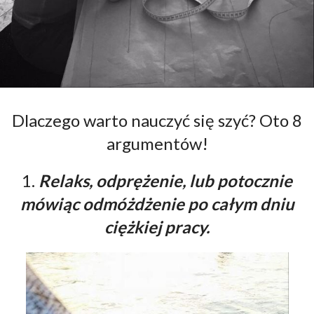
Dlaczego warto nauczyć się szyć? Oto 8
argumentów!
1.
Relaks, odprężenie, lub potocznie
mówiąc odmóżdżenie po całym dniu
ciężkiej pracy.