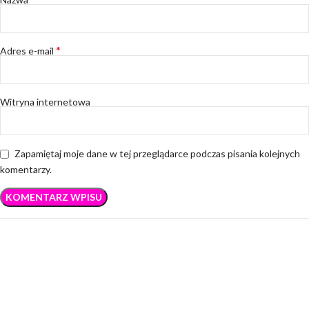
*
Adres e-mail
Witryna internetowa
Zapamiętaj moje dane w tej przeglądarce podczas pisania kolejnych
komentarzy.